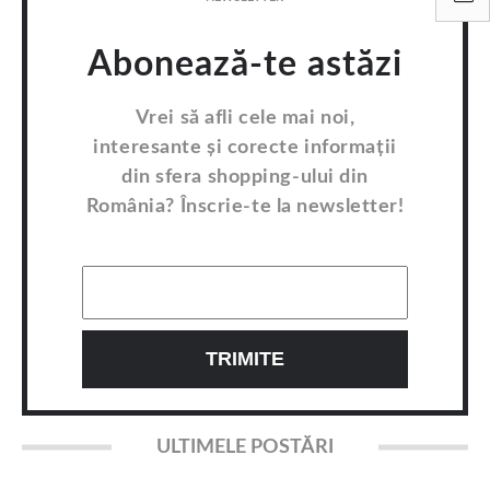
Abonează-te astăzi
Vrei să afli cele mai noi,
interesante și corecte informații
din sfera shopping-ului din
România? Înscrie-te la newsletter!
ULTIMELE POSTĂRI