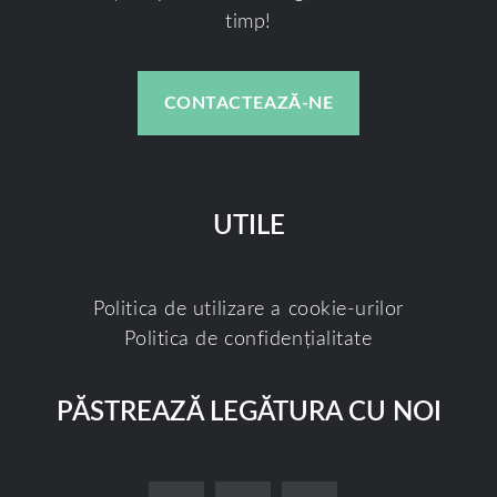
timp!
CONTACTEAZĂ-NE
UTILE
Politica de utilizare a cookie-urilor
Politica de confidențialitate
PĂSTREAZĂ LEGĂTURA CU NOI