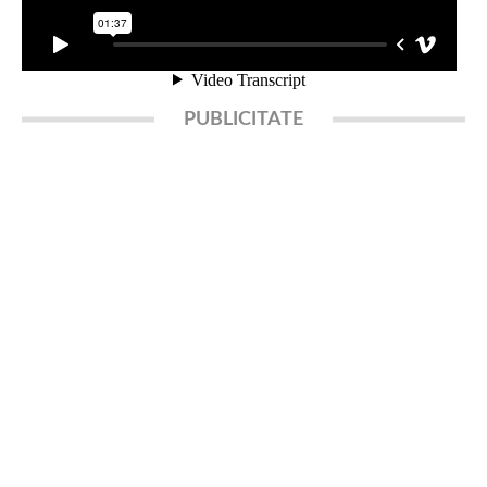
PUBLICITATE