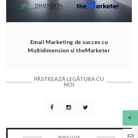
Email Marketing de succes cu
Multidimension si theMarketer
PĂSTREAZĂ LEGĂTURA CU
NOI
NEWSLETTER