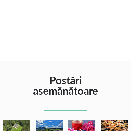
Postări
asemănătoare