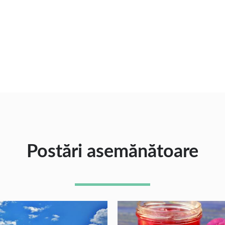
Postări asemănătoare