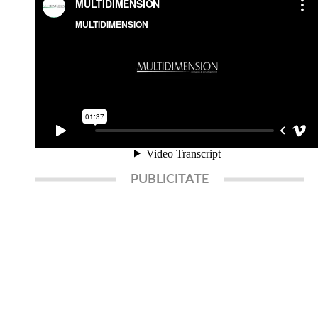
PUBLICITATE