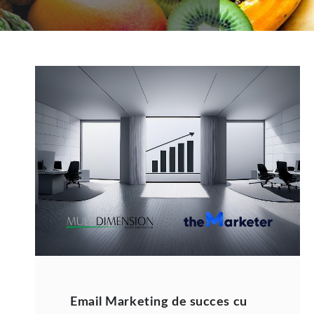
Email Marketing de succes cu