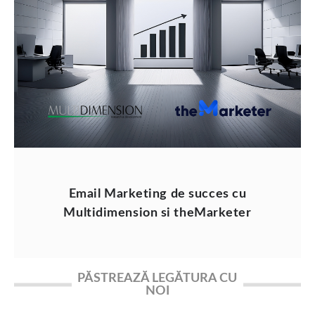
Email Marketing de succes cu
Multidimension si theMarketer
PĂSTREAZĂ LEGĂTURA CU
NOI