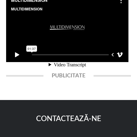
PUBLICITATE
CONTACTEAZĂ-NE