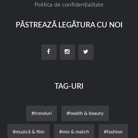
Politica de confidențialitate
PĂSTREAZĂ LEGĂTURA CU NOI
TAG-URI
#trenduri
#health & beauty
#muzică & film
#mix & match
#fashion