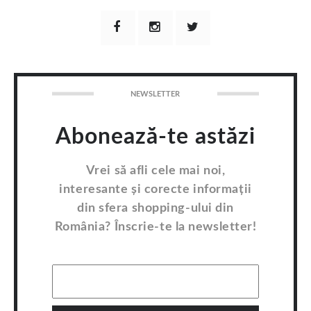
NEWSLETTER
Abonează-te astăzi
Vrei să afli cele mai noi,
interesante și corecte informații
din sfera shopping-ului din
România? Înscrie-te la newsletter!