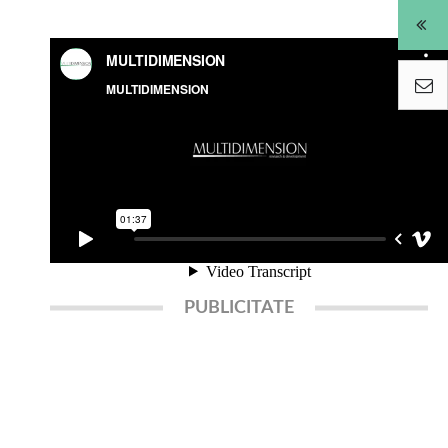
PUBLICITATE