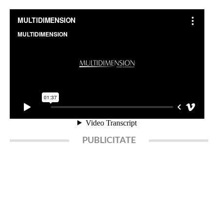
PUBLICITATE