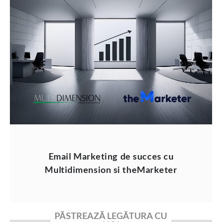
Email Marketing de succes cu
Multidimension si theMarketer
PĂSTREAZĂ LEGĂTURA CU