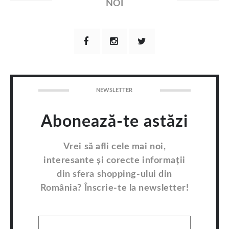
NOI
NEWSLETTER
Abonează-te astăzi
Vrei să afli cele mai noi,
interesante și corecte informații
din sfera shopping-ului din
România? Înscrie-te la newsletter!