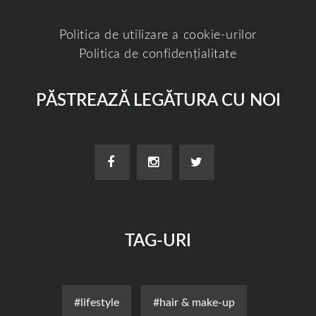
Politica de utilizare a cookie-urilor
Politica de confidențialitate
PĂSTREAZĂ LEGĂTURA CU NOI
TAG-URI
#lifestyle
#hair & make-up