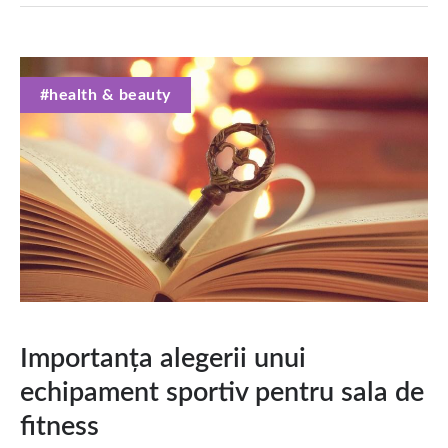
#health & beauty
Importanța alegerii unui
echipament sportiv pentru sala de
fitness