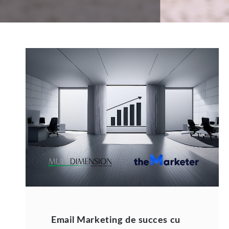
Email Marketing de succes cu