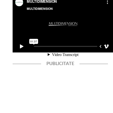
PUBLICITATE