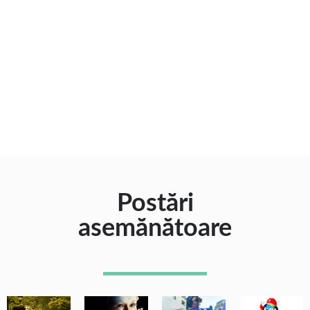
Postări
asemănătoare