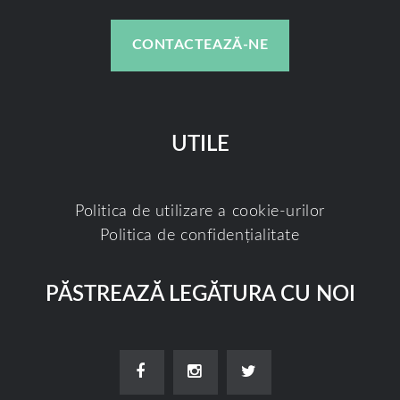
CONTACTEAZĂ-NE
UTILE
Politica de utilizare a cookie-urilor
Politica de confidențialitate
PĂSTREAZĂ LEGĂTURA CU NOI