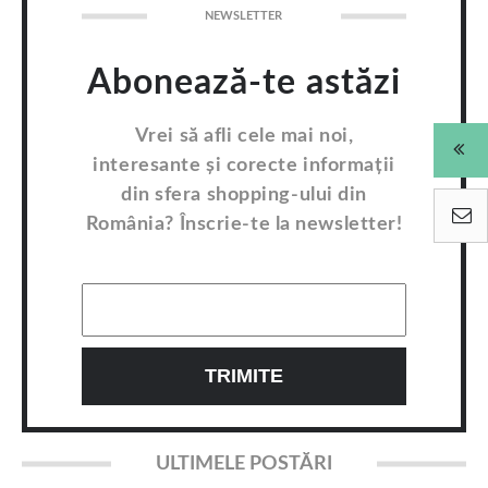
NEWSLETTER
Abonează-te astăzi
Vrei să afli cele mai noi,
interesante și corecte informații
din sfera shopping-ului din
România? Înscrie-te la newsletter!
ULTIMELE POSTĂRI