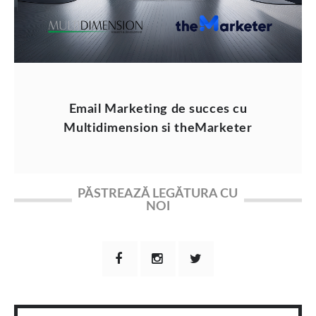
Email Marketing de succes cu
Multidimension si theMarketer
PĂSTREAZĂ LEGĂTURA CU
NOI