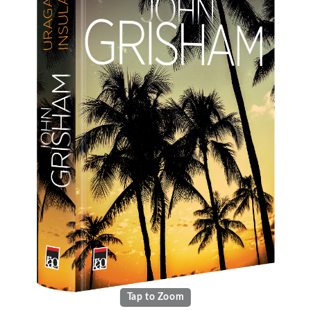
Tap to Zoom