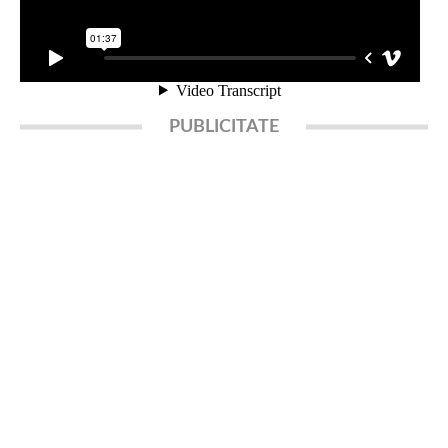
PUBLICITATE