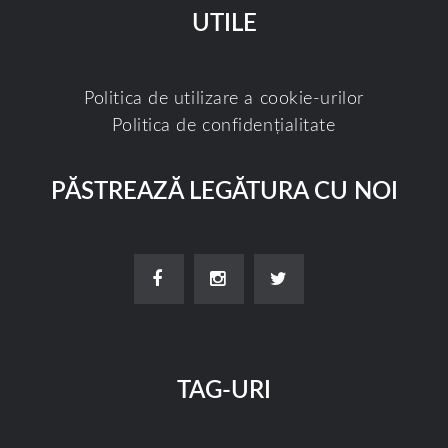
UTILE
Politica de utilizare a cookie-urilor
Politica de confidențialitate
PĂSTREAZĂ LEGĂTURA CU NOI
TAG-URI