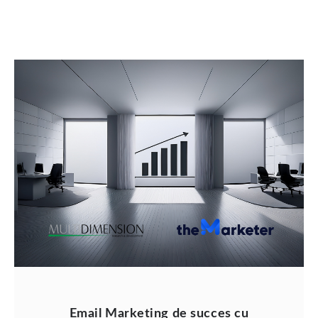
Email Marketing de succes cu