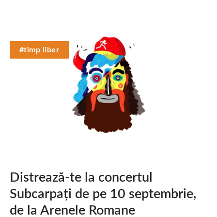
#timp liber
Distrează-te la concertul
Subcarpați de pe 10 septembrie,
de la Arenele Romane