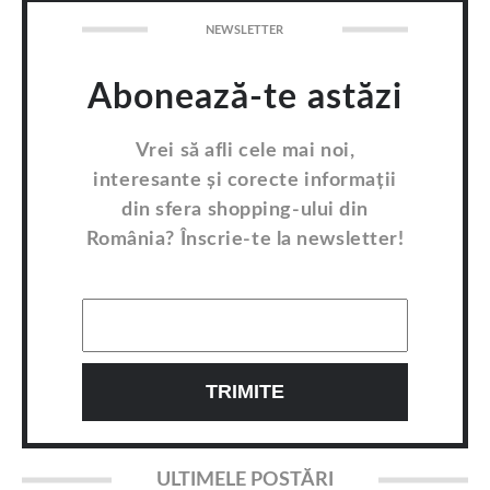
NEWSLETTER
Abonează-te astăzi
Vrei să afli cele mai noi,
interesante și corecte informații
din sfera shopping-ului din
România? Înscrie-te la newsletter!
ULTIMELE POSTĂRI