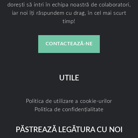
dorești să intri în echipa noastră de colaboratori,
iar noi îți răspundem cu drag, în cel mai scurt
timp!
CONTACTEAZĂ-NE
UTILE
Politica de utilizare a cookie-urilor
Politica de confidențialitate
PĂSTREAZĂ LEGĂTURA CU NOI