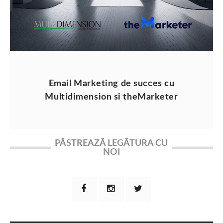
Email Marketing de succes cu
Multidimension si theMarketer
PĂSTREAZĂ LEGĂTURA CU
NOI