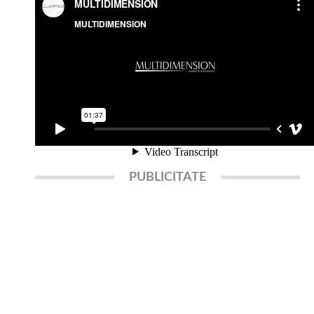
PUBLICITATE