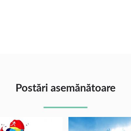
Postări asemănătoare