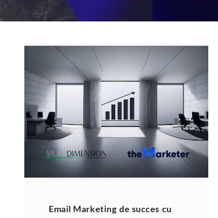
Email Marketing de succes cu