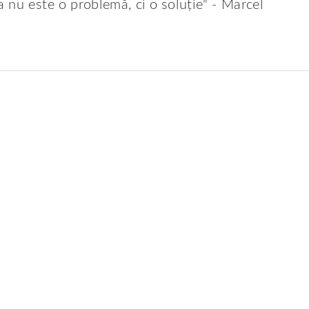
a nu este o problemă, ci o soluție" - Marcel