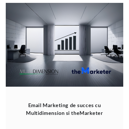
Email Marketing de succes cu
Multidimension si theMarketer