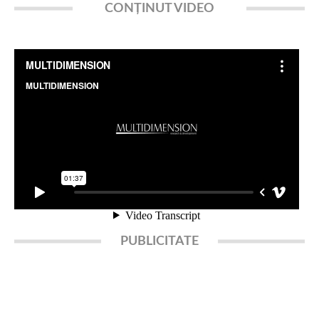
CONȚINUT VIDEO
PUBLICITATE