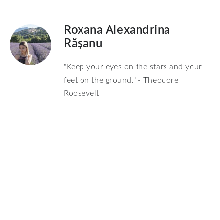
Roxana Alexandrina
Rășanu
"Keep your eyes on the stars and your
feet on the ground." - Theodore
Roosevelt