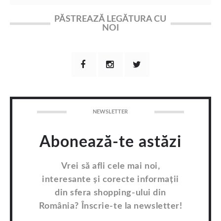
PĂSTREAZĂ LEGĂTURA CU
NOI
NEWSLETTER
Abonează-te astăzi
Vrei să afli cele mai noi,
interesante și corecte informații
din sfera shopping-ului din
România? Înscrie-te la newsletter!