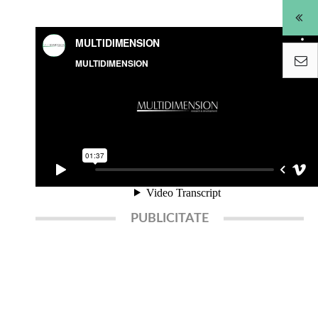
PUBLICITATE