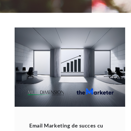
Email Marketing de succes cu