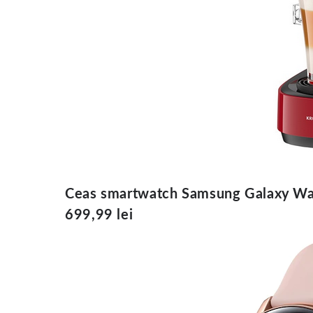
Ceas smartwatch Samsung Galaxy Wa
699,99 lei