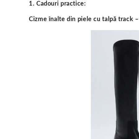
1. Cadouri practice:
Cizme înalte din piele cu talpă track 