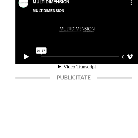
PUBLICITATE