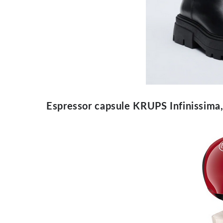
Espressor capsule KRUPS Infinissima