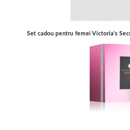
Set cadou pentru femei Victoria's Se