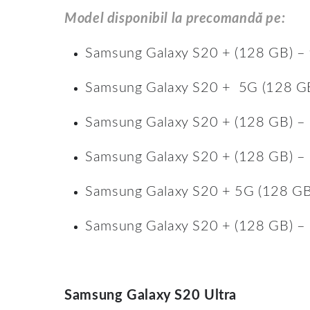
Model disponibil la precomandă pe:
Samsung Galaxy S20 + (128 GB) –
Samsung Galaxy S20 + 5G (128 G
Samsung Galaxy S20 + (128 GB) –
Samsung Galaxy S20 + (128 GB) –
Samsung Galaxy S20 + 5G (128 G
Samsung Galaxy S20 + (128 GB) –
Samsung Galaxy S20 Ultra