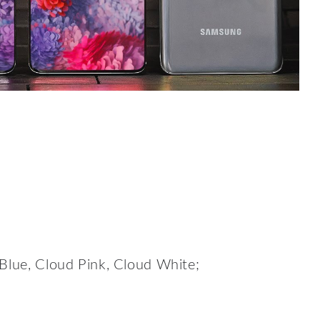
Blue, Cloud Pink, Cloud White;