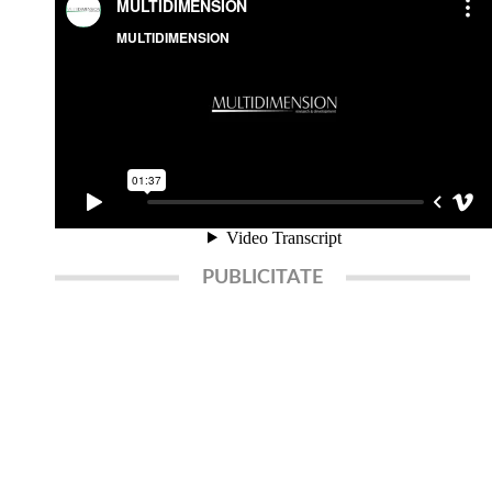
PUBLICITATE