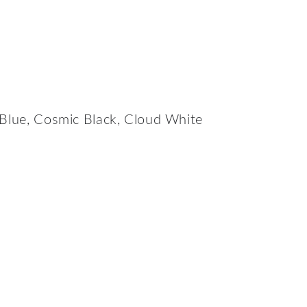
Blue, Cosmic Black, Cloud White