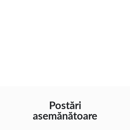
Postări
asemănătoare