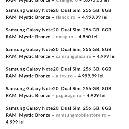
RAM, Mystic Bronze –
Orange.ro
– 5.075,03 lei
Samsung Galaxy Note20, Dual Sim, 256 GB, 8GB
RAM, Mystic Bronze –
flanco.ro
– 4.999,99 lei
Samsung Galaxy Note20, Dual Sim, 256 GB, 8GB
RAM, Mystic Bronze –
emag.ro
– 4.860 lei
Samsung Galaxy Note20, Dual Sim, 256 GB, 8GB
RAM, Mystic Bronze –
samsungplaza.ro
– 4.999 lei
Samsung Galaxy Note20, Dual Sim, 256 GB, 8GB
RAM, Mystic Bronze –
altex.ro
– 4.999,99 lei
Samsung Galaxy Note20, Dual Sim, 256 GB, 8GB
RAM, Mystic Bronze –
pcgarage.ro
– 4.929 lei
Samsung Galaxy Note20, Dual Sim, 256 GB, 8GB
RAM, Mystic Bronze –
samsungmobilestore.ro
–
4.999 lei