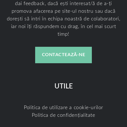
dai feedback, dacă ești interesat/ă de a-ți
promova afacerea pe site-ul nostru sau dacă
dorești să intri în echipa noastră de colaboratori,
iar noi îți răspundem cu drag, în cel mai scurt
timp!
CONTACTEAZĂ-NE
UTILE
Politica de utilizare a cookie-urilor
Politica de confidențialitate