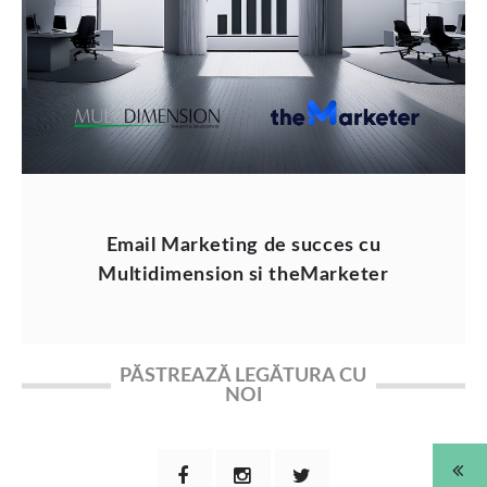
Email Marketing de succes cu
Multidimension si theMarketer
PĂSTREAZĂ LEGĂTURA CU
NOI