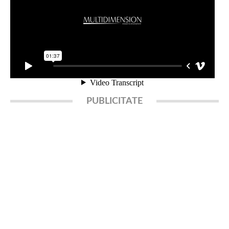
PUBLICITATE