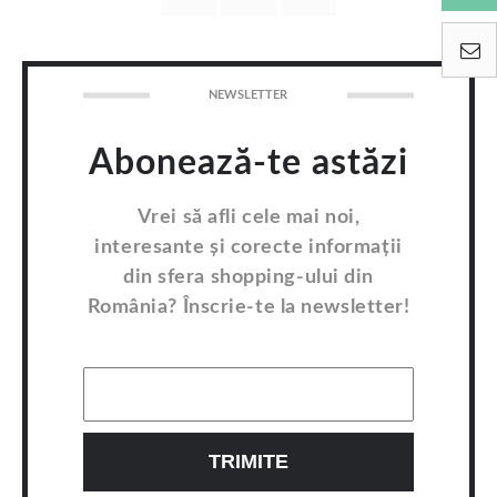
NEWSLETTER
Abonează-te astăzi
Vrei să afli cele mai noi,
interesante și corecte informații
din sfera shopping-ului din
România? Înscrie-te la newsletter!