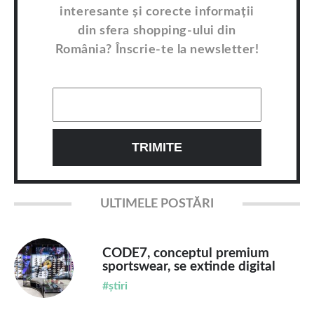
interesante și corecte informații
din sfera shopping-ului din
România? Înscrie-te la newsletter!
ULTIMELE POSTĂRI
CODE7, conceptul premium
sportswear, se extinde digital
#știri