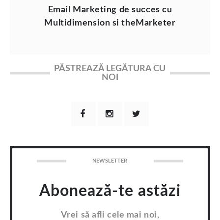
Email Marketing de succes cu
Multidimension si theMarketer
PĂSTREAZĂ LEGĂTURA CU
NOI
NEWSLETTER
Abonează-te astăzi
Vrei să afli cele mai noi,