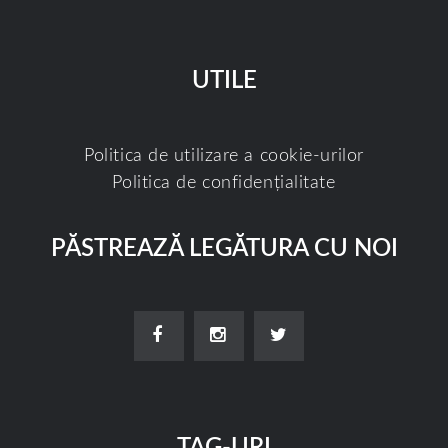
UTILE
Politica de utilizare a cookie-urilor
Politica de confidențialitate
PĂSTREAZĂ LEGĂTURA CU NOI
TAG-URI