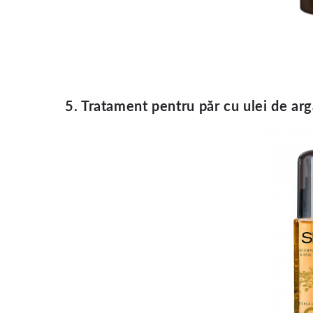
5. Tratament pentru păr cu ulei de ar