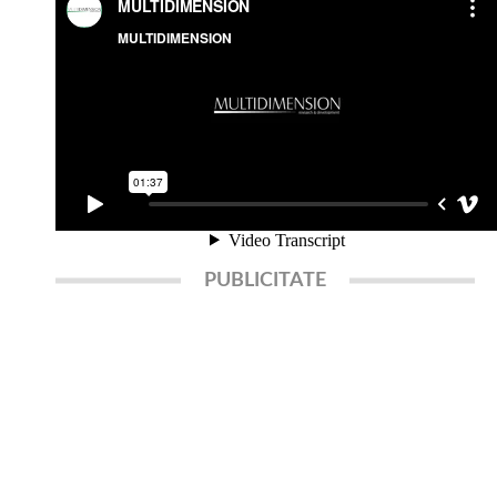
PUBLICITATE