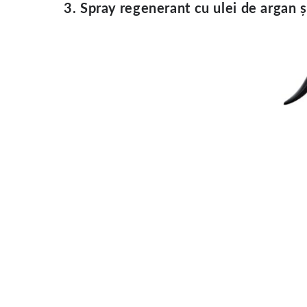
3. Spray regenerant cu ulei de argan ș