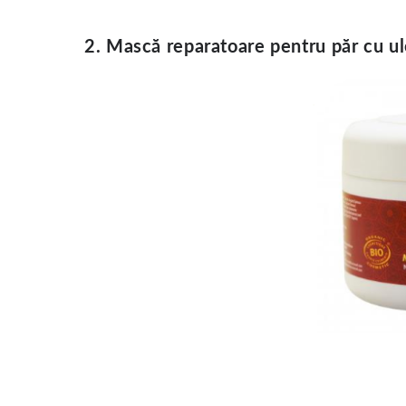
2. Mască reparatoare pentru păr cu u