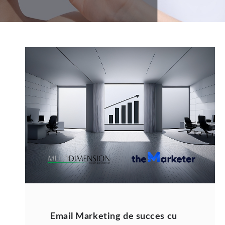
Email Marketing de succes cu