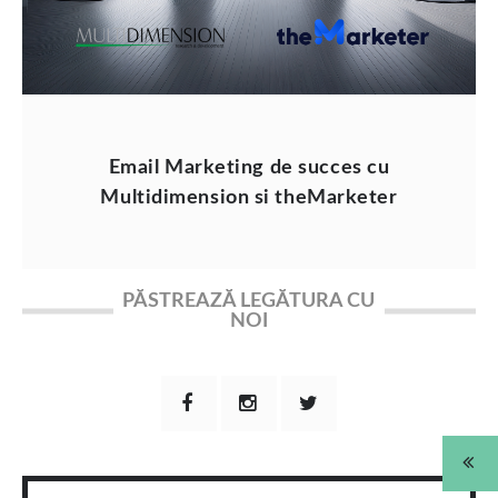
Email Marketing de succes cu
Multidimension si theMarketer
PĂSTREAZĂ LEGĂTURA CU
NOI