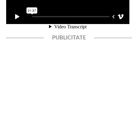
PUBLICITATE