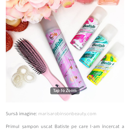
Tap to Zoom
Sursă imagine:
marisarobinsonbeauty.com
Primul șampon uscat Batiste pe care l-am încercat a