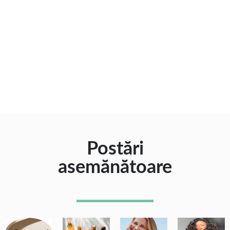
Postări
asemănătoare