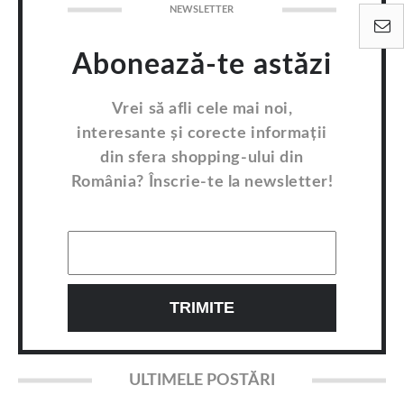
NEWSLETTER
Abonează-te astăzi
Vrei să afli cele mai noi,
interesante și corecte informații
din sfera shopping-ului din
România? Înscrie-te la newsletter!
ULTIMELE POSTĂRI