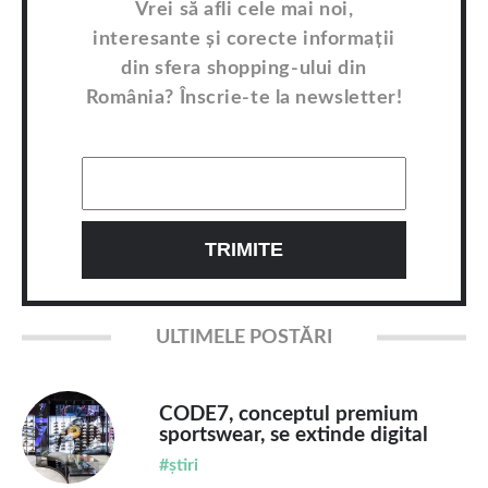
Vrei să afli cele mai noi,
interesante și corecte informații
din sfera shopping-ului din
România? Înscrie-te la newsletter!
ULTIMELE POSTĂRI
CODE7, conceptul premium
sportswear, se extinde digital
#știri