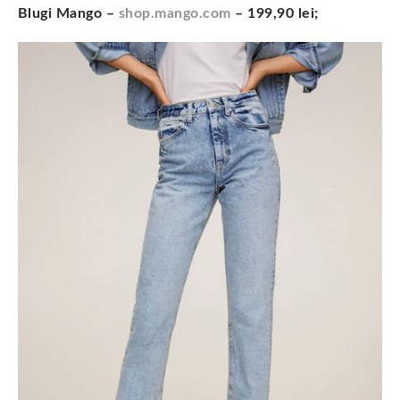
Blugi Mango –
shop.mango.com
– 199,90 lei;