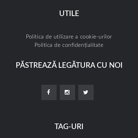
UTILE
Politica de utilizare a cookie-urilor
Politica de confidențialitate
PĂSTREAZĂ LEGĂTURA CU NOI
TAG-URI