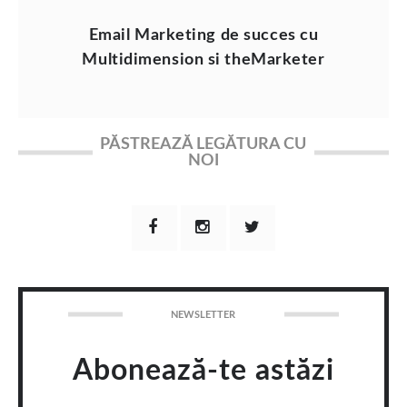
Email Marketing de succes cu
Multidimension si theMarketer
PĂSTREAZĂ LEGĂTURA CU
NOI
NEWSLETTER
Abonează-te astăzi