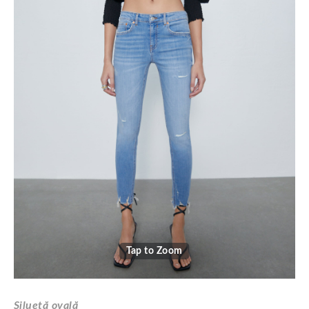
Tap to Zoom
Siluetă ovală