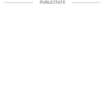
PUBLICITATE