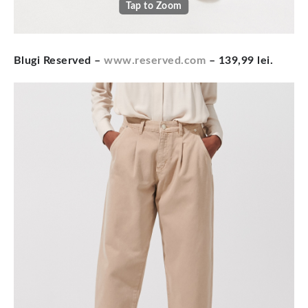
Tap to Zoom
Blugi Reserved –
www.reserved.com
– 139,99 lei.