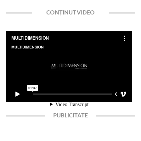
CONȚINUT VIDEO
PUBLICITATE