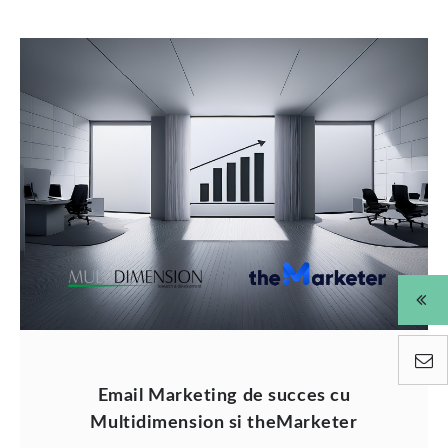
Email Marketing de succes cu
Multidimension si theMarketer