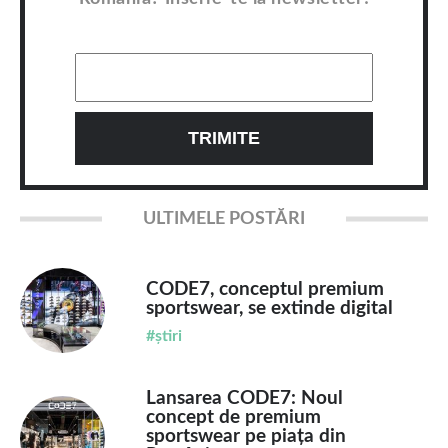
ULTIMELE POSTĂRI
CODE7, conceptul premium
sportswear, se extinde digital
#știri
Lansarea CODE7: Noul
concept de premium
sportswear pe piața din