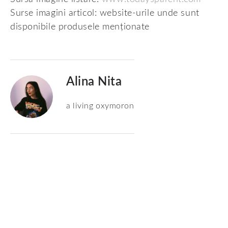
Surse imagini articol: website-urile unde sunt
disponibile produsele menționate
Alina Nita
a living oxymoron