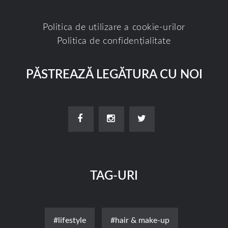
Politica de utilizare a cookie-urilor
Politica de confidențialitate
PĂSTREAZĂ LEGĂTURA CU NOI
TAG-URI
#lifestyle
#hair & make-up