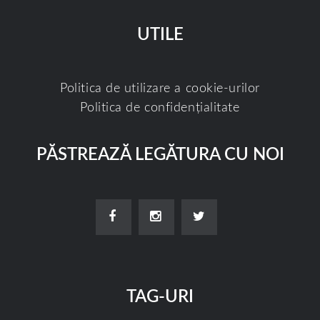
UTILE
Politica de utilizare a cookie-urilor
Politica de confidențialitate
PĂSTREAZĂ LEGĂTURA CU NOI
TAG-URI