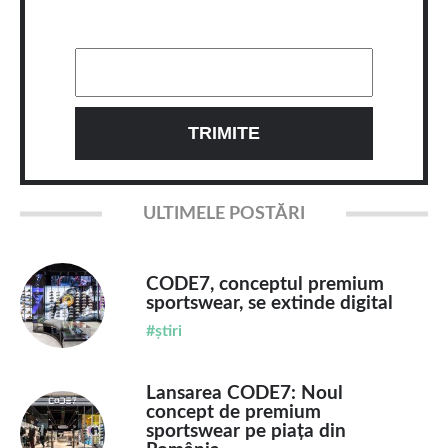
ULTIMELE POSTĂRI
CODE7, conceptul premium
sportswear, se extinde digital
#știri
Lansarea CODE7: Noul
concept de premium
sportswear pe piața din