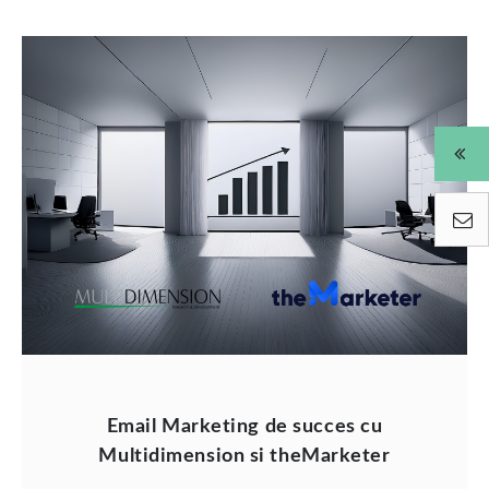
Email Marketing de succes cu
Multidimension si theMarketer