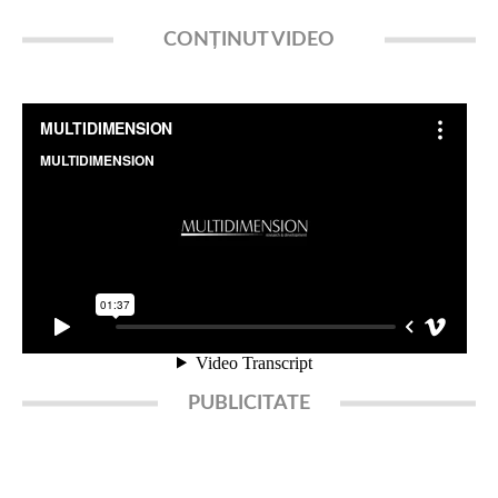
CONȚINUT VIDEO
PUBLICITATE