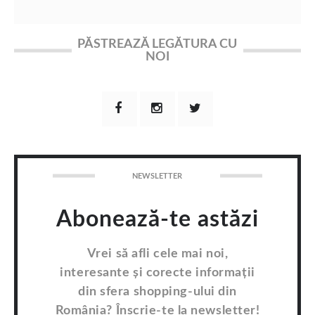
PĂSTREAZĂ LEGĂTURA CU
NOI
NEWSLETTER
Abonează-te astăzi
Vrei să afli cele mai noi,
interesante și corecte informații
din sfera shopping-ului din
România? Înscrie-te la newsletter!